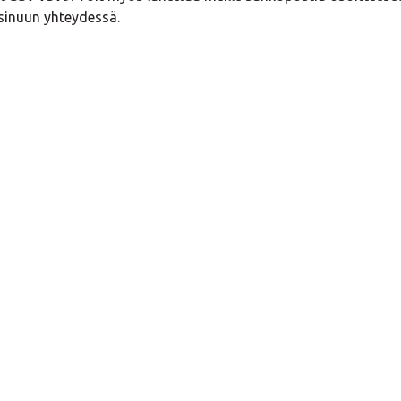
sinuun yhteydessä.