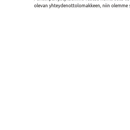
olevan yhteydenottolomakkeen, niin olemme 