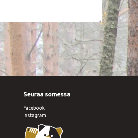
Seuraa somessa
Facebook
Instagram