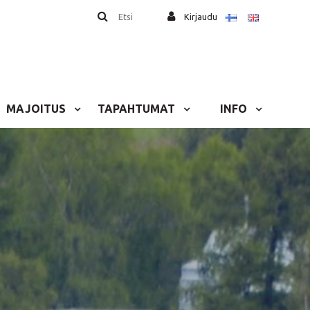
Etsi
Kirjaudu
MAJOITUS
TAPAHTUMAT
INFO