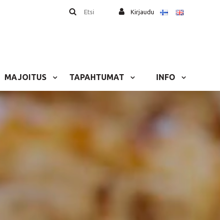
Etsi
Kirjaudu
MAJOITUS
TAPAHTUMAT
INFO