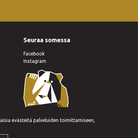
Seuraa somessa
Facebook
Instagram
isia evästeitä palveluiden toimittamiseen,