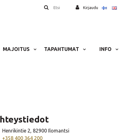
Etsi
Kirjaudu
MAJOITUS
TAPAHTUMAT
INFO
hteystiedot
Henrikintie 2, 82900 Ilomantsi
+358 400 364 200